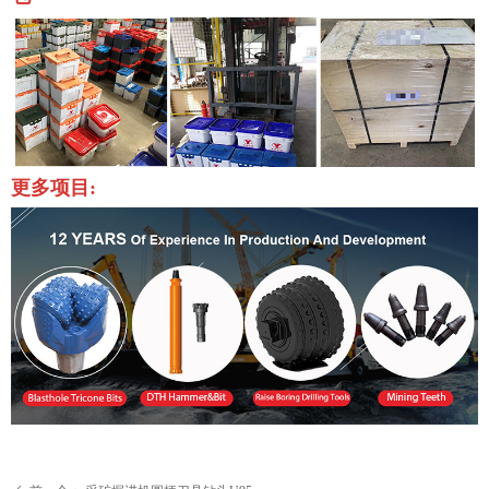
更多项目: