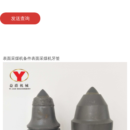
发送查询
表面采煤机备件表面采煤机牙签